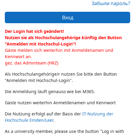
Забыли пароль?
Вход
Der Login hat sich geändert!
Nutzen sie als Hochschulangehörige künftig den Button
"Anmelden mit Hochschul-Login"!
Gäste melden sich weiterhin mit Anmeldenamen und
Kennwort an.
gez. das Adminteam (HRZ)
Als Hochschulangehörige/r nutzen Sie bitte den Button
"Anmelden mit Hochschul-Login".
Die Anmeldung läuft genauso wie bei M365.
Gäste nutzen weiterhin Anmeldenamen und Kennwort
Die Nutzung erfolgt auf der Basis der
IT-Nutzung der
Hochschule Emden/Leer
.
As a university member, please use the button "Log in with