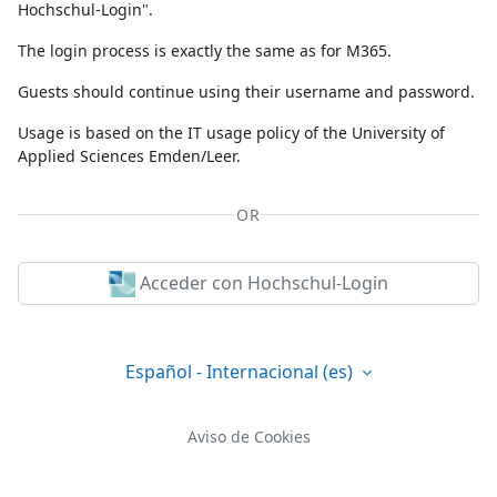
Hochschul-Login".
The login process is exactly the same as for M365.
Guests should continue using their username and password.
Usage is based on the IT usage policy of the University of
Applied Sciences Emden/Leer.
OR
Acceder con Hochschul-Login
Español - Internacional ‎(es)‎
Aviso de Cookies