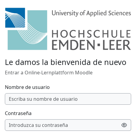
Salta al contenido principal
Le damos la bienvenida de nuevo
Entrar a Online-Lernplattform Moodle
Nombre de usuario
Contraseña