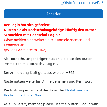
¿Olvidó su contraseña?
Acceder
Der Login hat sich geändert!
Nutzen sie als Hochschulangehörige künftig den Button
"Anmelden mit Hochschul-Login"!
Gäste melden sich weiterhin mit Anmeldenamen und
Kennwort an.
gez. das Adminteam (HRZ)
Als Hochschulangehörige/r nutzen Sie bitte den Button
"Anmelden mit Hochschul-Login".
Die Anmeldung läuft genauso wie bei M365.
Gäste nutzen weiterhin Anmeldenamen und Kennwort
Die Nutzung erfolgt auf der Basis der
IT-Nutzung der
Hochschule Emden/Leer
.
As a university member, please use the button "Log in with